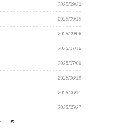
2025/09/20
2025/09/15
2025/09/06
2025/07/16
2025/07/09
2025/06/18
2025/06/11
2025/05/27
5
下页