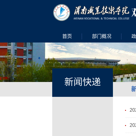
首页
部门概况
新闻快递
2
2