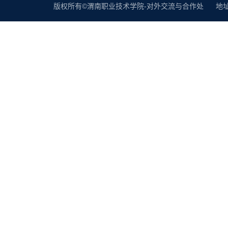
版权所有©渭南职业技术学院-对外交流与合作处 地址：