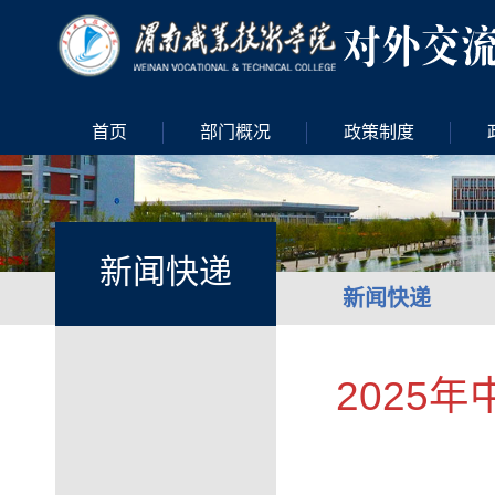
首页
部门概况
政策制度
新闻快递
新闻快递
2025