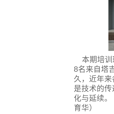
本期培训
8名来自塔
久，近年来
是技术的传
化与延续。
育华）