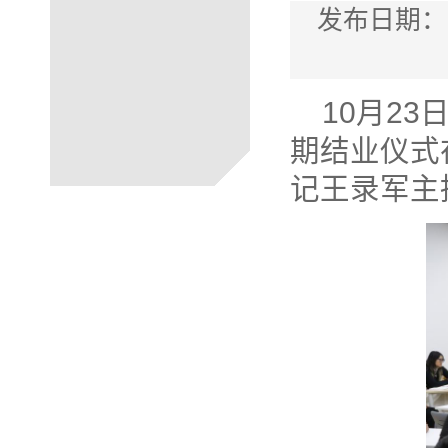
发布日期：
10月2
期结业仪式
记王录军主