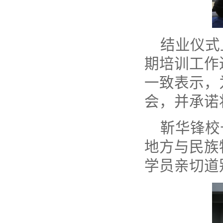
结业仪式
期培训工作
一致表示，
会，并承诺
靳华锋校
地方与民族
学员亲切道