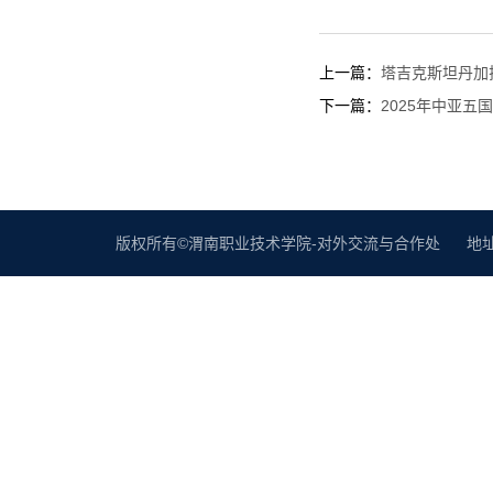
上一篇：
塔吉克斯坦丹加
下一篇：
2025年中亚
版权所有©渭南职业技术学院-对外交流与合作处 地址：