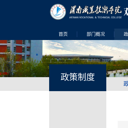
首页
部门概况
政策制度