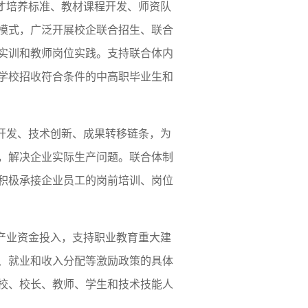
才培养标准、教材课程开发、师资队
模式，广泛开展校企联合招生、联合
实训和教师岗位实践。支持联合体内
学校招收符合条件的中高职毕业生和
开发、技术创新、成果转移链条，为
，解决企业实际生产问题。联合体制
积极承接企业员工的岗前培训、岗位
产业资金投入，支持职业教育重大建
、就业和收入分配等激励政策的具体
校、校长、教师、学生和技术技能人