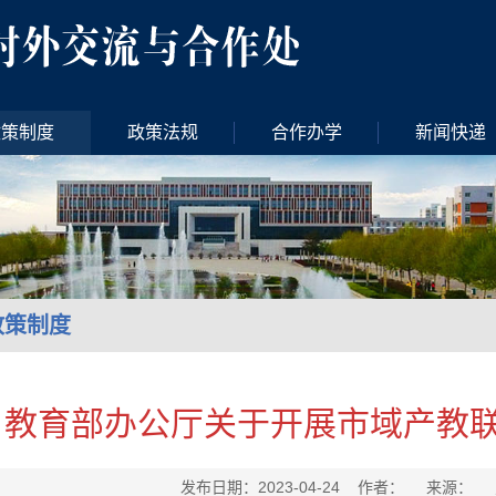
政策制度
政策法规
合作办学
新闻快递
政策制度
教育部办公厅关于开展市域产教
发布日期：2023-04-24 作者： 来源：