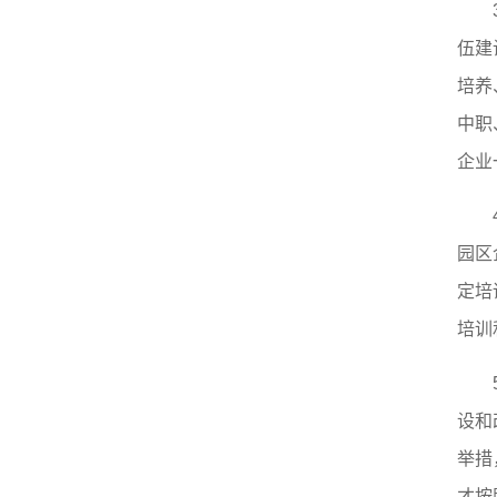
伍建
培养
中职
企业
园区
定培
培训
设和
举措
才按