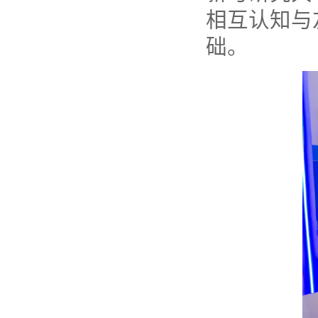
相互认知与
础。