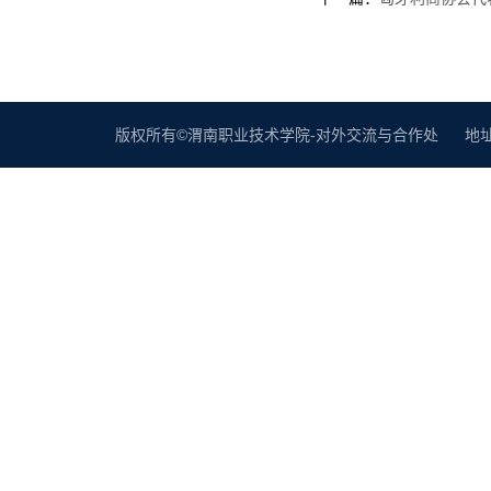
版权所有©渭南职业技术学院-对外交流与合作处 地址：