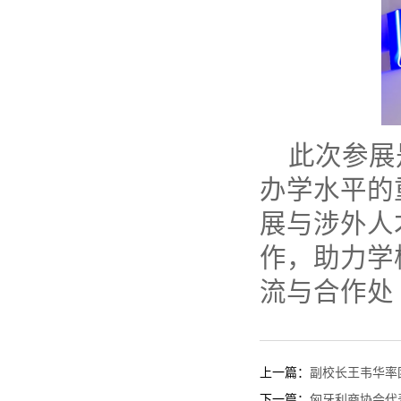
此次参展
办学水平的
展与涉外人
作，助力学
流与合作处
上一篇：
副校长王韦华率
下一篇：
匈牙利商协会代