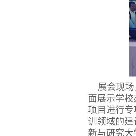
展会现场
面展示学校
项目进行专
训领域的建
新与研究大