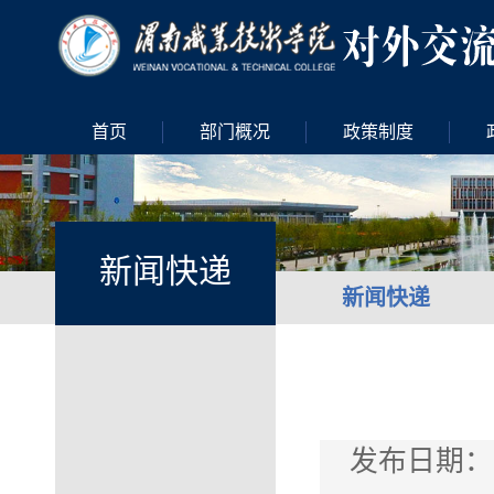
首页
部门概况
政策制度
新闻快递
新闻快递
发布日期：