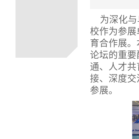
为深化与
校作为参展
育合作展。
论坛的重要
通、人才共
接、深度交
参展。