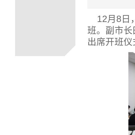
12月8
班。副市长
出席开班仪