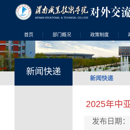
首页
部门概况
政策制度
新闻快递
新闻快递
2025年
发布日期：