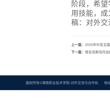
阶段，希望
用技能，成
稿：对外交
上一篇：
2025年中亚
下一篇：
塔吉克斯坦丹加
版权所有©渭南职业技术学院-对外交流与合作处 地址：