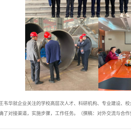
王韦华就企业关注的学校高层次人才、科研机构、专业建设、校
确了对接渠道，实施步骤，工作任务。（撰稿：对外交流与合作处