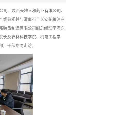
有限公司、陕西天地人和药业有限公司、
产线参观并与渭南石羊长安花粮油有
兆装备制造有限公司副总经理李海东
院长及农林科技学院、机电工程学
部）干部陪同走访。