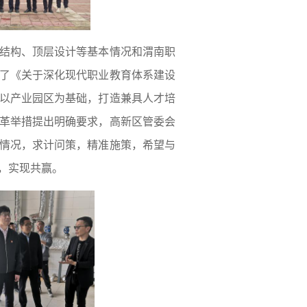
结构、顶层设计等基本情况和渭南职
了《关于深化现代职业教育体系建设
以产业园区为基础，打造兼具人才培
革举措提出明确要求，高新区管委会
情况，求计问策，精准施策，希望与
，实现共赢。