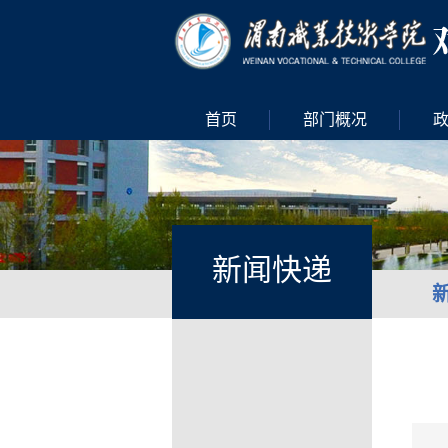
首页
部门概况
新闻快递