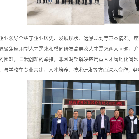
企业领导介绍了企业历史、发展现状、远景规划等基本情况。座
遍聚焦应用型人才需求和横向研发高层次人才需求两大问题，介
的困难，自我创新的举措，非常渴望解决应用型人才属地化问题
，与学校在专业共建，人才培养、技术研发等方面深入合作，务