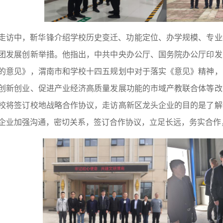
走访中，靳华锋介绍学校历史变迁、功能定位、办学规模、专业
团发展创新举措。他指出，中共中央办公厅、国务院办公厅印发
的意见》，渭南市和学校十四五规划中对于落实《意见》精神，
创新创业、促进产业经济高质量发展功能的市域产教联合体等改
校将签订校地战略合作协议，走访高新区龙头企业的目的是了解
企业加强沟通，密切关系，签订合作协议，立足长远，务实合作