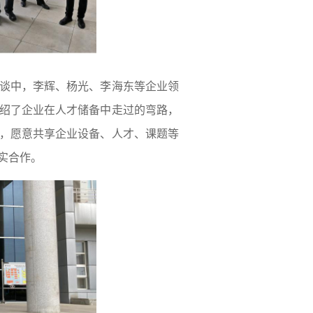
谈中，李辉、杨光、李海东等企业领
绍了企业在人才储备中走过的弯路，
，愿意共享企业设备、人才、课题等
实合作。