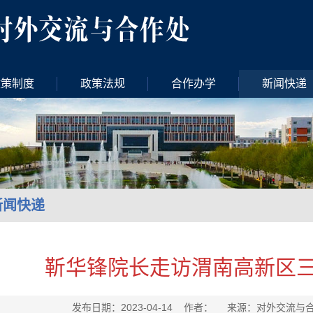
政策制度
政策法规
合作办学
新闻快递
新闻快递
靳华锋院长走访渭南高新区
发布日期：2023-04-14 作者： 来源：对外交流