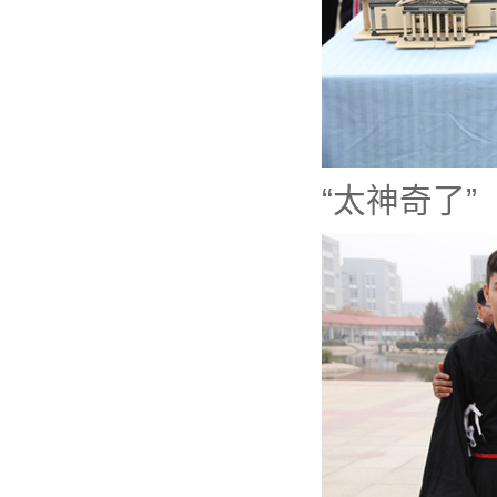
“太神奇了”