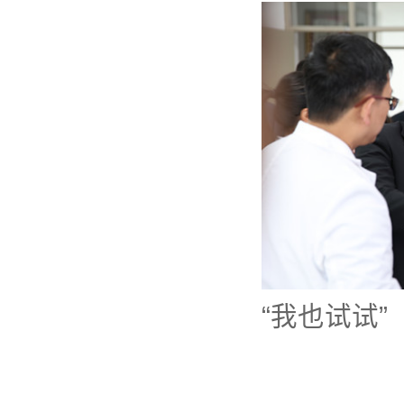
“我也试试”