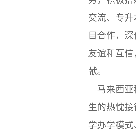
交流、专升
目合作，深
友谊和互信
献。
马来西亚科技
生的热忱接
学办学模式