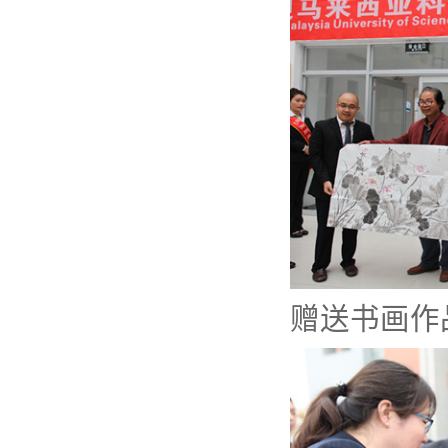
赠送书画作