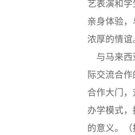
艺表演和学
亲身体验，
浓厚的情谊
与马来西
际交流合作
合作大门，
办学模式，
的意义。（