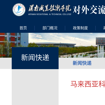
首页
部门概况
政策制度
新闻快递
新闻快递
马来西亚