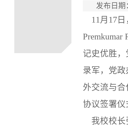
发布日期：
11月1
Premkum
记史优胜，
录军，党政
外交流与合
协议签署仪
我校校长