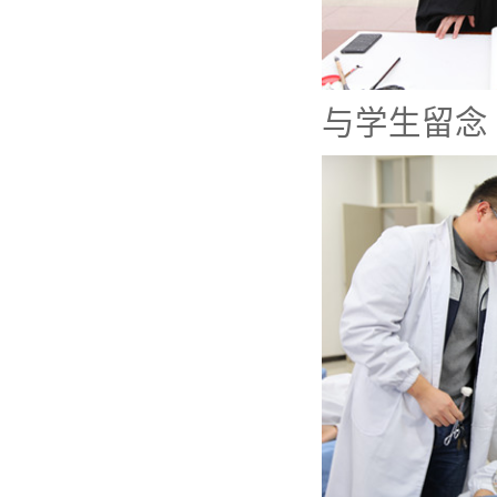
与学生留念