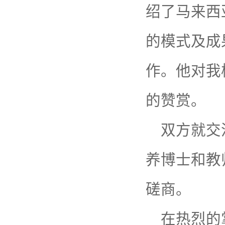
绍了马来西
的模式及成
作。他对我
的赞赏。
双方就交
养博士和教
磋商。
在热烈的掌