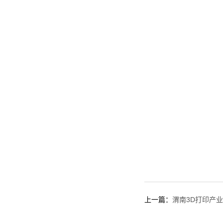
上一篇：
渭南3D打印产