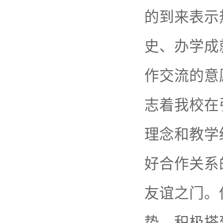
的到来表示
史、办学成
作交流的意
志着我校在
理念和教学
好合作关系
友谊之门。
势，积极搭