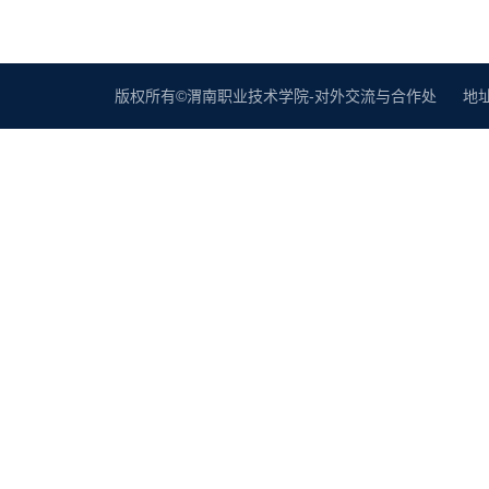
版权所有©渭南职业技术学院-对外交流与合作处 地址：