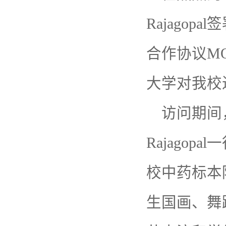
Rajago
合作协议MOU
大学对我校
访问期间，
Rajago
校中药标本
生国画、舞